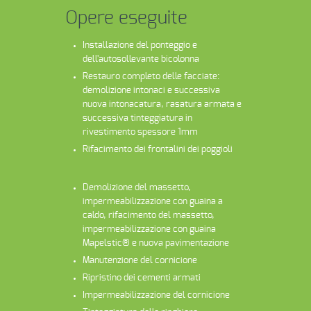
Opere eseguite
Installazione del ponteggio e
dell'autosollevante bicolonna
Restauro completo delle facciate:
demolizione intonaci e successiva
nuova intonacatura, rasatura armata e
successiva tinteggiatura in
rivestimento spessore 1mm
Rifacimento dei frontalini dei poggioli
Demolizione del massetto,
impermeabilizzazione con guaina a
caldo, rifacimento del massetto,
impermeabilizzazione con guaina
Mapelstic® e nuova pavimentazione
Manutenzione del cornicione
Ripristino dei cementi armati
Impermeabilizzazione del cornicione