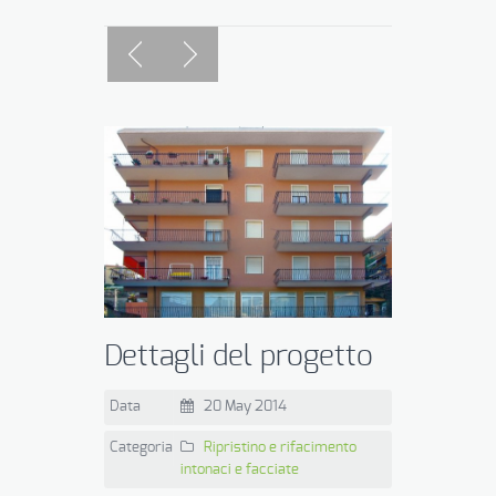
Dettagli del progetto
Data
20 May 2014
Categoria
Ripristino e rifacimento
intonaci e facciate