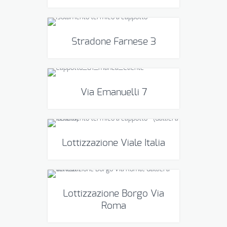
Stradone Farnese 3
Via Emanuelli 7
Lottizzazione Viale Italia
Lottizzazione Borgo Via
Roma