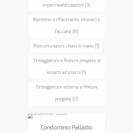
impermeabilizzazioni
(3)
Ripristino e rifacimento intonaci e
facciate
(8)
Ristrutturazioni chiavi in mano
(1)
Tinteggiature e finiture pregiate di
esterni ed interni
(1)
Tinteggiature esterne e finiture
pregiate
(0)
Condominio Palladio