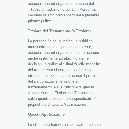
associazione od organismo preposti dal
Titolare al trattamento dei Dati Personali,
secondo quanto predisposto dalla presente
privacy policy.
Titolare del Trattamento (o Titolare)
La persona fisica, giuridica, la pubblica
amministrazione e qualsiasi altro ente,
associazione od organismo cui competono,
anche unitamente ad altro titolare, le
decisioni in ordine alle finalità, alle modalità
del trattamento di dati personali ed agli
strumenti utilizzati, ivi compreso il profilo
della sicurezza, in relazione al
funzionamento e alla fruizione di questa
Applicazione. Il Titolare del Trattamento,
salvo quanto diversamente specificato, è il
proprietario di questa Applicazione.
Questa Applicazione
Lo strumento hardware o software mediante