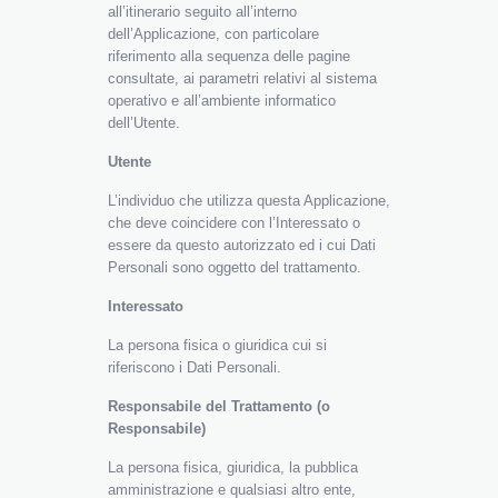
all’itinerario seguito all’interno
dell’Applicazione, con particolare
riferimento alla sequenza delle pagine
consultate, ai parametri relativi al sistema
operativo e all’ambiente informatico
dell’Utente.
Utente
L’individuo che utilizza questa Applicazione,
che deve coincidere con l’Interessato o
essere da questo autorizzato ed i cui Dati
Personali sono oggetto del trattamento.
Interessato
La persona fisica o giuridica cui si
riferiscono i Dati Personali.
Responsabile del Trattamento (o
Responsabile)
La persona fisica, giuridica, la pubblica
amministrazione e qualsiasi altro ente,