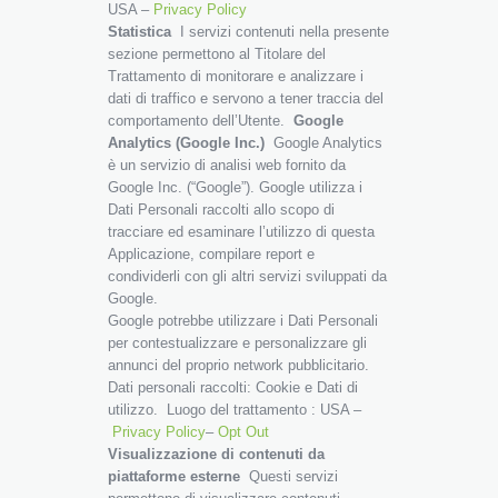
USA –
Privacy Policy
Statistica
I servizi contenuti nella presente
sezione permettono al Titolare del
Trattamento di monitorare e analizzare i
dati di traffico e servono a tener traccia del
comportamento dell’Utente.
Google
Analytics (Google Inc.)
Google Analytics
è un servizio di analisi web fornito da
Google Inc. (“Google”). Google utilizza i
Dati Personali raccolti allo scopo di
tracciare ed esaminare l’utilizzo di questa
Applicazione, compilare report e
condividerli con gli altri servizi sviluppati da
Google.
Google potrebbe utilizzare i Dati Personali
per contestualizzare e personalizzare gli
annunci del proprio network pubblicitario.
Dati personali raccolti: Cookie e Dati di
utilizzo. Luogo del trattamento : USA –
Privacy Policy
–
Opt Out
Visualizzazione di contenuti da
piattaforme esterne
Questi servizi