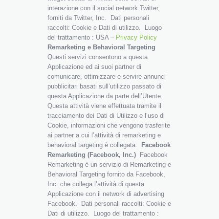
interazione con il social network Twitter,
forniti da Twitter, Inc. Dati personali
raccolti: Cookie e Dati di utilizzo. Luogo
del trattamento : USA –
Privacy Policy
Remarketing e Behavioral Targeting
Questi servizi consentono a questa
Applicazione ed ai suoi partner di
comunicare, ottimizzare e servire annunci
pubblicitari basati sull’utilizzo passato di
questa Applicazione da parte dell’Utente.
Questa attività viene effettuata tramite il
tracciamento dei Dati di Utilizzo e l’uso di
Cookie, informazioni che vengono trasferite
ai partner a cui l’attività di remarketing e
behavioral targeting è collegata.
Facebook
Remarketing (Facebook, Inc.)
Facebook
Remarketing è un servizio di Remarketing e
Behavioral Targeting fornito da Facebook,
Inc. che collega l’attività di questa
Applicazione con il network di advertising
Facebook. Dati personali raccolti: Cookie e
Dati di utilizzo. Luogo del trattamento :