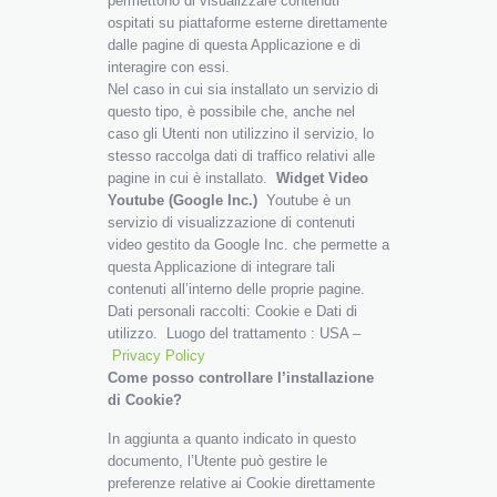
permettono di visualizzare contenuti
ospitati su piattaforme esterne direttamente
dalle pagine di questa Applicazione e di
interagire con essi.
Nel caso in cui sia installato un servizio di
questo tipo, è possibile che, anche nel
caso gli Utenti non utilizzino il servizio, lo
stesso raccolga dati di traffico relativi alle
pagine in cui è installato.
Widget Video
Youtube (Google Inc.)
Youtube è un
servizio di visualizzazione di contenuti
video gestito da Google Inc. che permette a
questa Applicazione di integrare tali
contenuti all’interno delle proprie pagine.
Dati personali raccolti: Cookie e Dati di
utilizzo. Luogo del trattamento : USA –
Privacy Policy
Come posso controllare l’installazione
di Cookie?
In aggiunta a quanto indicato in questo
documento, l’Utente può gestire le
preferenze relative ai Cookie direttamente