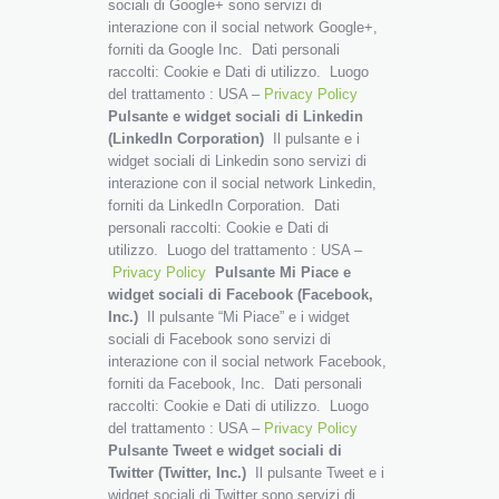
sociali di Google+ sono servizi di
interazione con il social network Google+,
forniti da Google Inc. Dati personali
raccolti: Cookie e Dati di utilizzo. Luogo
del trattamento : USA –
Privacy Policy
Pulsante e widget sociali di Linkedin
(LinkedIn Corporation)
Il pulsante e i
widget sociali di Linkedin sono servizi di
interazione con il social network Linkedin,
forniti da LinkedIn Corporation. Dati
personali raccolti: Cookie e Dati di
utilizzo. Luogo del trattamento : USA –
Privacy Policy
Pulsante Mi Piace e
widget sociali di Facebook (Facebook,
Inc.)
Il pulsante “Mi Piace” e i widget
sociali di Facebook sono servizi di
interazione con il social network Facebook,
forniti da Facebook, Inc. Dati personali
raccolti: Cookie e Dati di utilizzo. Luogo
del trattamento : USA –
Privacy Policy
Pulsante Tweet e widget sociali di
Twitter (Twitter, Inc.)
Il pulsante Tweet e i
widget sociali di Twitter sono servizi di