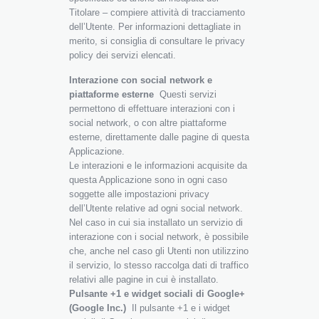
Titolare – compiere attività di tracciamento
dell’Utente. Per informazioni dettagliate in
merito, si consiglia di consultare le privacy
policy dei servizi elencati.
Interazione con social network e
piattaforme esterne
Questi servizi
permettono di effettuare interazioni con i
social network, o con altre piattaforme
esterne, direttamente dalle pagine di questa
Applicazione.
Le interazioni e le informazioni acquisite da
questa Applicazione sono in ogni caso
soggette alle impostazioni privacy
dell’Utente relative ad ogni social network.
Nel caso in cui sia installato un servizio di
interazione con i social network, è possibile
che, anche nel caso gli Utenti non utilizzino
il servizio, lo stesso raccolga dati di traffico
relativi alle pagine in cui è installato.
Pulsante +1 e widget sociali di Google+
(Google Inc.)
Il pulsante +1 e i widget