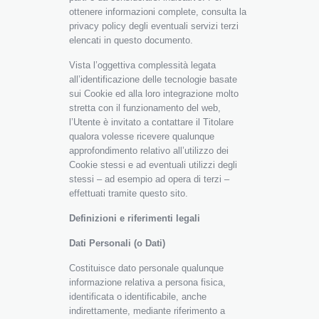
ottenere informazioni complete, consulta la
privacy policy degli eventuali servizi terzi
elencati in questo documento.
Vista l’oggettiva complessità legata
all’identificazione delle tecnologie basate
sui Cookie ed alla loro integrazione molto
stretta con il funzionamento del web,
l’Utente è invitato a contattare il Titolare
qualora volesse ricevere qualunque
approfondimento relativo all’utilizzo dei
Cookie stessi e ad eventuali utilizzi degli
stessi – ad esempio ad opera di terzi –
effettuati tramite questo sito.
Definizioni e riferimenti legali
Dati Personali (o Dati)
Costituisce dato personale qualunque
informazione relativa a persona fisica,
identificata o identificabile, anche
indirettamente, mediante riferimento a