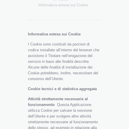
Informativa estesa sui Cookie
Informativa estesa sui Cookie
I Cookie sono costituiti da porzioni di
codice installate all’interno del browser che
assistono il Titolare nell’erogazione del
servizio in base alle finalità descritte.
Alcune delle finalità di installazione dei
Cookie potrebbero, inoltre, necessitare del
consenso dell’Utente.
Cookie tecnici e di statistica aggregata
Attività strettamente necessarie al
funzionamento
Questa Applicazione
utilizza Cookie per salvare la sessione
dell’Utente e per svolgere altre attività
strettamente necessarie al funzionamento
dello stesso, ad esempio in relazione alla