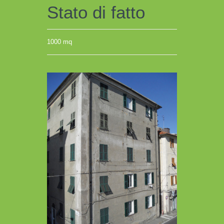
Stato di fatto
1000 mq