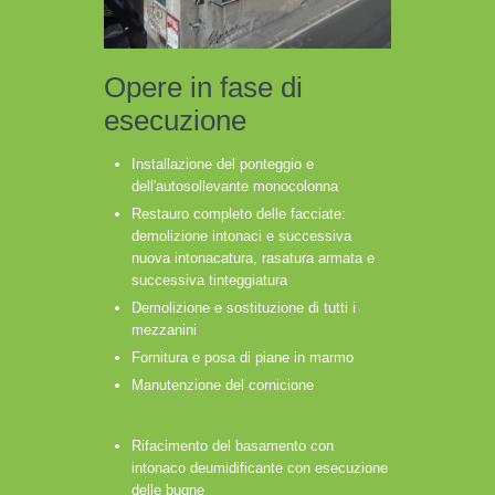
Opere in fase di
esecuzione
Installazione del ponteggio e
dell'autosollevante monocolonna
Restauro completo delle facciate:
demolizione intonaci e successiva
nuova intonacatura, rasatura armata e
successiva tinteggiatura
Demolizione e sostituzione di tutti i
mezzanini
Fornitura e posa di piane in marmo
Manutenzione del cornicione
Rifacimento del basamento con
intonaco deumidificante con esecuzione
delle bugne